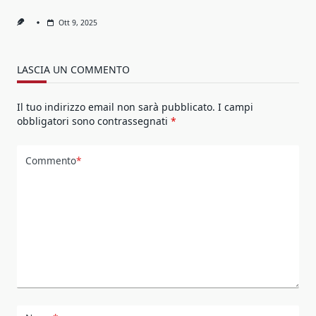
Ott 9, 2025
LASCIA UN COMMENTO
Il tuo indirizzo email non sarà pubblicato.
I campi
obbligatori sono contrassegnati
*
Commento
*