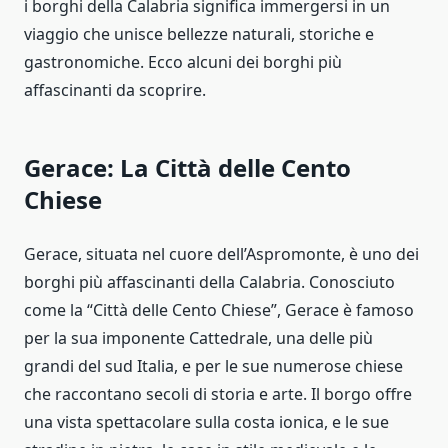
i borghi della Calabria significa immergersi in un
viaggio che unisce bellezze naturali, storiche e
gastronomiche. Ecco alcuni dei borghi più
affascinanti da scoprire.
Gerace: La Città delle Cento
Chiese
Gerace, situata nel cuore dell’Aspromonte, è uno dei
borghi più affascinanti della Calabria. Conosciuto
come la “Città delle Cento Chiese”, Gerace è famoso
per la sua imponente Cattedrale, una delle più
grandi del sud Italia, e per le sue numerose chiese
che raccontano secoli di storia e arte. Il borgo offre
una vista spettacolare sulla costa ionica, e le sue