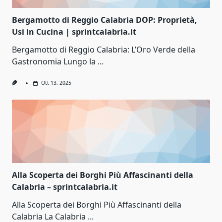
Bergamotto di Reggio Calabria DOP: Proprietà,
Usi in Cucina | sprintcalabria.it
Bergamotto di Reggio Calabria: L’Oro Verde della
Gastronomia Lungo la
...
Ott 13, 2025
Alla Scoperta dei Borghi Più Affascinanti della
Calabria – sprintcalabria.it
Alla Scoperta dei Borghi Più Affascinanti della
Calabria La Calabria
...