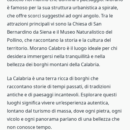
è famoso per la sua struttura urbanistica a spirale,
che offre scorci suggestivi ad ogni angolo. Tra le
attrazioni principali vi sono la Chiesa di San
Bernardino da Siena e il Museo Naturalistico del
Pollino, che raccontano la storia e la cultura del
territorio. Morano Calabro è il luogo ideale per chi
desidera immergersi nella tranquillità e nella
bellezza dei borghi montani della Calabria.
La Calabria è una terra ricca di borghi che
raccontano storie di tempi passati, di tradizioni
antiche e di paesaggi incantevoli. Esplorare questi
luoghi significa vivere un’esperienza autentica,
lontano dal turismo di massa, dove ogni pietra, ogni
vicolo e ogni panorama parlano di una bellezza che
non conosce tempo.