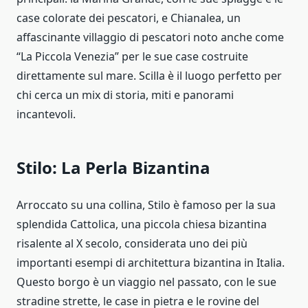
case colorate dei pescatori, e Chianalea, un
affascinante villaggio di pescatori noto anche come
“La Piccola Venezia” per le sue case costruite
direttamente sul mare. Scilla è il luogo perfetto per
chi cerca un mix di storia, miti e panorami
incantevoli.
Stilo: La Perla Bizantina
Arroccato su una collina, Stilo è famoso per la sua
splendida Cattolica, una piccola chiesa bizantina
risalente al X secolo, considerata uno dei più
importanti esempi di architettura bizantina in Italia.
Questo borgo è un viaggio nel passato, con le sue
stradine strette, le case in pietra e le rovine del