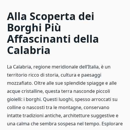
Alla Scoperta dei
Borghi Più
Affascinanti della
Calabria
La Calabria, regione meridionale dell’Italia, è un
territorio ricco di storia, cultura e paesaggi
mozzafiato. Oltre alle sue splendide spiagge e alle
acque cristalline, questa terra nasconde piccoli
gioielli: i borghi. Questi luoghi, spesso arroccati su
colline o nascosti tra le montagne, conservano
intatte tradizioni antiche, architetture suggestive e
una calma che sembra sospesa nel tempo. Esplorare