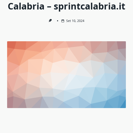
Calabria – sprintcalabria.it
Set 10, 2024