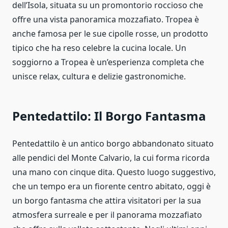
dell’Isola, situata su un promontorio roccioso che
offre una vista panoramica mozzafiato. Tropea è
anche famosa per le sue cipolle rosse, un prodotto
tipico che ha reso celebre la cucina locale. Un
soggiorno a Tropea è un’esperienza completa che
unisce relax, cultura e delizie gastronomiche.
Pentedattilo: Il Borgo Fantasma
Pentedattilo è un antico borgo abbandonato situato
alle pendici del Monte Calvario, la cui forma ricorda
una mano con cinque dita. Questo luogo suggestivo,
che un tempo era un fiorente centro abitato, oggi è
un borgo fantasma che attira visitatori per la sua
atmosfera surreale e per il panorama mozzafiato