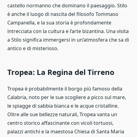
castello normanno che dominano il paesaggio. Stilo
è anche il luogo di nascita del filosofo Tommaso
Campanella, e la sua storia è profondamente
intrecciata con la cultura e l’arte bizantina. Una visita
a Stilo significa immergersi in un’atmosfera che sa di
antico e di misterioso.
Tropea: La Regina del Tirreno
Tropea è probabilmente il borgo più famoso della
Calabria, noto per le sue scogliere a picco sul mare,
le spiagge di sabbia bianca e le acque cristalline.
Oltre alle sue bellezze naturali, Tropea vanta un
centro storico affascinante con vicoli tortuosi,
palazzi antichi e la maestosa Chiesa di Santa Maria