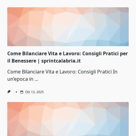
Come Bilanciare Vita e Lavoro: Consigli Pratici per
il Benessere | sprintcalabria.it
Come Bilanciare Vita e Lavoro: Consigli Pratici In
un’epoca in
...
Ott 13, 2025