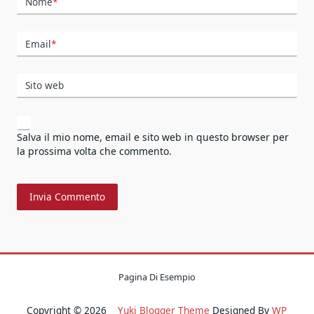
Nome
*
Email
*
Sito web
Salva il mio nome, email e sito web in questo browser per
la prossima volta che commento.
Pagina Di Esempio
Copyright © 2026
Yuki Blogger Theme
Designed By
WP